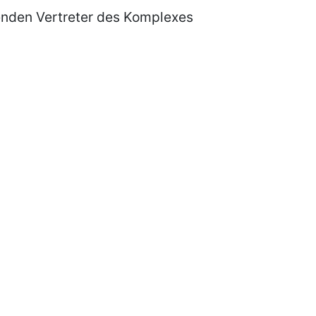
enden Vertreter des Komplexes