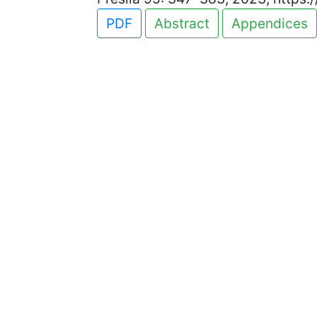
PDF
Abstract
Appendices