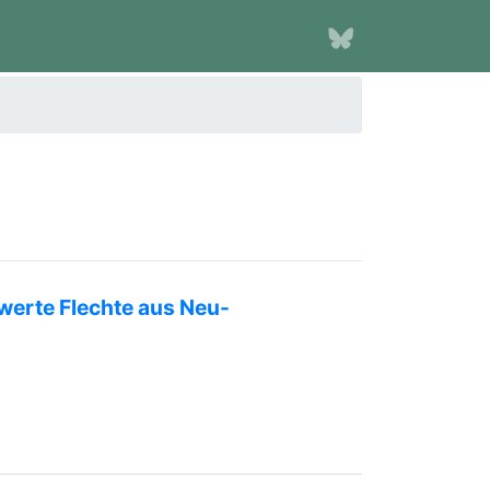
werte Flechte aus Neu-